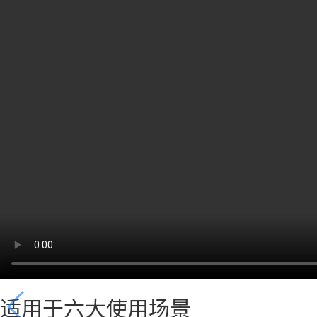
适用于六大使用场景