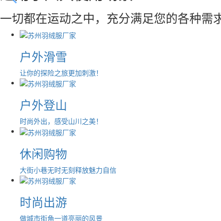
一切都在运动之中，充分满足您的各种需
户外滑雪
让你的探险之旅更加刺激！
户外登山
时尚外出，感受山川之美！
休闲购物
大街小巷无时无刻释放魅力自信
时尚出游
做城市街角一道亮丽的风景