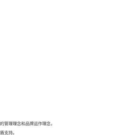
的管理理念和品牌运作理念，
盾支持。