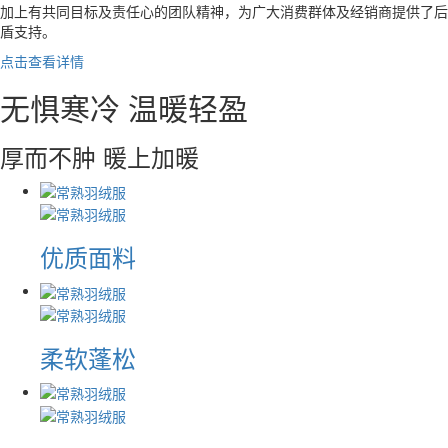
加上有共同目标及责任心的团队精神，为广大消费群体及经销商提供了后
盾支持。
点击查看详情
无惧寒冷 温暖轻盈
厚而不肿 暖上加暖
优质面料
柔软蓬松