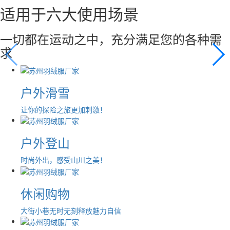
适用于六大使用场景
一切都在运动之中，充分满足您的各种需
求
户外滑雪
让你的探险之旅更加刺激！
户外登山
时尚外出，感受山川之美！
休闲购物
大街小巷无时无刻释放魅力自信